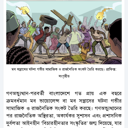
মব সন্ত্রাসের ঘটনা গভীর সামাজিক ও রাজনৈতিক সংকট তৈরি করছে। গ্রাফিক্স:
সংগৃহীত
গণঅভ্যুত্থান-পরবর্তী বাংলাদেশে গত প্রায় এক বছরে
ক্রমবর্ধমান মব ভায়োলেন্স বা মব সন্ত্রাসের ঘটনা গভীর
সামাজিক ও রাজনৈতিক সংকট তৈরি করছে। গণঅভ্যুত্থানের
পর রাজনৈতিক অস্থিরতা, অকার্যকর সুশাসন এবং প্রশাসনিক
দুর্বলতা আইনহীন ‘বিচারহীনতার সংস্কৃতির’ জন্ম দিয়েছে, যার