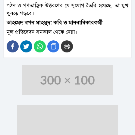
গঠন ও গণতান্ত্রিক উত্তরণের যে সুযোগ তৈরি হয়েছে, তা মুখ
থুবড়ে পড়বে।
আহমেদ স্বপন মাহমুদ: কবি ও মানবাধিকারকর্মী
মূল প্রতিবেদন সমকাল থেকে নেয়া।