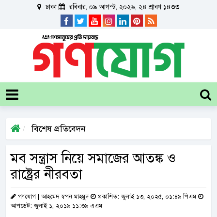
ঢাকা
রবিবার, ০৯ আগস্ট, ২০২৬, ২৪ শ্রাবণ ১৪৩৩
বিশেষ প্রতিবেদন
মব সন্ত্রাস নিয়ে সমাজের আতঙ্ক ও
রাষ্ট্রের নীরবতা
গণযোগ | আহমেদ স্বপন মাহমুদ
প্রকাশিত: জুলাই ১৩, ২০২৫, ০১:৪৯ পিএম
আপডেট: জুলাই ১, ২০১৯ ১১:৩৯ এএম