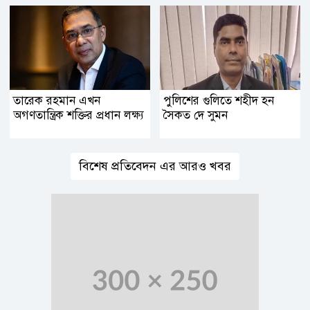
তারেক রহমান এখন
পুলিশের গুলিতে শহীদ হন
অগণতান্ত্রিক শক্তির প্রধান লক্ষ্য
সৈকত দে সুমন
বিশেষ প্রতিবেদন এর আরও খবর