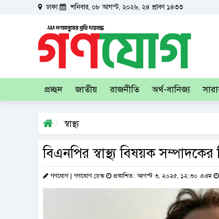
ঢাকা
শনিবার, ০৮ আগস্ট, ২০২৬, ২৪ শ্রাবণ ১৪৩৩
প্রচ্ছদ
জাতীয়
রাজনীতি
অর্থ-বানিজ্য
সার
স্বাস্থ্য
বিএনপির স্বাস্থ্য বিষয়ক সম্পাদকের 
গণযোগ | গণযোগ ডেস্ক
প্রকাশিত: আগস্ট ৩, ২০২৫, ১২:৩০ এএম