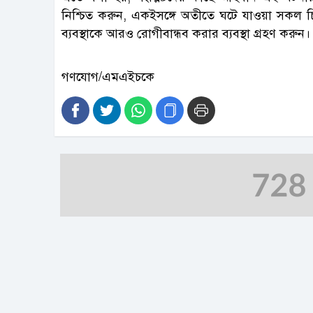
নিশ্চিত করুন, একইসঙ্গে অতীতে ঘটে যাওয়া সকল চিকিৎ
ব্যবস্থাকে আরও রোগীবান্ধব করার ব্যবস্থা গ্রহণ করুন।
গণযোগ/এমএইচকে