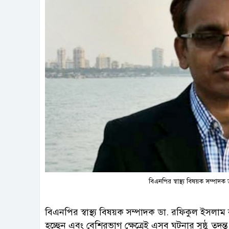
বিএনপির স্বাস্থ্য বিষয়ক সম্পাদ
বিএনপির স্বাস্থ্য বিষয়ক সম্পাদক ডা. রফিকুল ইসলাম 
হচ্ছেন এবং বেশিরভাগ ক্ষেত্রেই এসব ঘটনার সুষ্ঠু তদন্ত ও