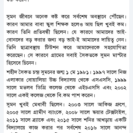
সুমন জীবনে অনেক কষ্ট করে সর্বশেষ অবস্থানে পৌঁছেন।
কারণ আমার বাবা স্কুল শিক্ষক হলেও আয় ছিল খুবই কম।
কারণ তিনি প্রতিবন্ধী ছিলেন। যে কারণে আমাদের ভাই-
বোনদের বড় করার জন্য বড় ভাই-ই আমাদের দায়িত্ব নেন।
তিনি ছাত্রাবস্থায় টিউশন করে আমাদেরকে সহযোগিতা
করেছেন। সে কারণে গ্রামের সবাই সৈকতকে সুমন মাস্টার
হিসেবে চিনেন।
শহীদ সৈকত চন্দ্র সুমনের জন্ম ১ মে ১৯৮১। ১৯৯৭ সালে নিজ
এলাকার বোয়ালিয়া উচ্চ বিদ্যালয় থেকে এসএসসি, ১৯৯৯
সালে মতলব ডিগ্রি কলেজ থেকে এইচএসসি এবং ২০০২
সালে একই কলেজ থেকে বি.কম পাশ করেন।
সুমন খুবই মেধাবী ছিলেন। ২০০৩ সালে আকিজ গ্রুপে,
২০০৫ সালে গ্রামীণ ব্যাংকে, ২০০৮ সালে স্কয়ার টেক্সটাইল,
২০১১ সালে ব্র্যাকে এবং ২০১৫ সালে শনির আখড়ায় একটি
বিদ্যালয়ে কাজ করার পর সর্বশেষ ২০১৬ সালে আনন্দ