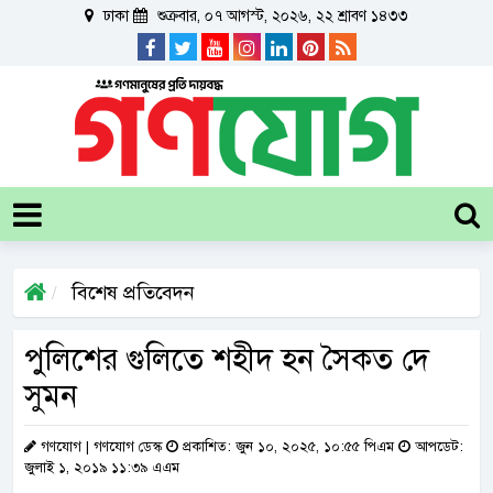
ঢাকা
শুক্রবার, ০৭ আগস্ট, ২০২৬, ২২ শ্রাবণ ১৪৩৩
বিশেষ প্রতিবেদন
পুলিশের গুলিতে শহীদ হন সৈকত দে
সুমন
গণযোগ | গণযোগ ডেস্ক
প্রকাশিত: জুন ১০, ২০২৫, ১০:৫৫ পিএম
আপডেট:
জুলাই ১, ২০১৯ ১১:৩৯ এএম