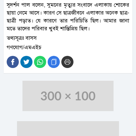
সুদর্শন পাল বলেন, সুমনের মৃত্যুর সংবাদে এলাকায় শোকের
ছায়া নেমে আসে। কারণ সে ছাত্রজীবনে এলাকার অনেক ছাত্র-
ছাত্রী পড়াত। যে কারণে তার পরিচিতি ছিল। আমার জানা
মতে তাদের পরিবার খুবই শান্তিপ্রিয় ছিল।
তথ্যসূত্রঃ বাসস
গণযোগ/এমএইচ