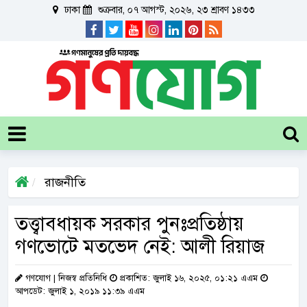
ঢাকা
শুক্রবার, ০৭ আগস্ট, ২০২৬, ২৩ শ্রাবণ ১৪৩৩
রাজনীতি
তত্ত্বাবধায়ক সরকার পুনঃপ্রতিষ্ঠায়
গণভোটে মতভেদ নেই: আলী রিয়াজ
গণযোগ | নিজস্ব প্রতিনিধি
প্রকাশিত: জুলাই ১৬, ২০২৫, ০১:২১ এএম
আপডেট: জুলাই ১, ২০১৯ ১১:৩৯ এএম