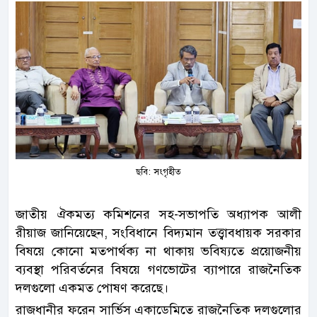
ছবি: সংগৃহীত
জাতীয় ঐকমত্য কমিশনের সহ-সভাপতি অধ্যাপক আলী
রীয়াজ জানিয়েছেন, সংবিধানে বিদ্যমান তত্ত্বাবধায়ক সরকার
বিষয়ে কোনো মতপার্থক্য না থাকায় ভবিষ্যতে প্রয়োজনীয়
ব্যবস্থা পরিবর্তনের বিষয়ে গণভোটের ব্যাপারে রাজনৈতিক
দলগুলো একমত পোষণ করেছে।
রাজধানীর ফরেন সার্ভিস একাডেমিতে রাজনৈতিক দলগুলোর