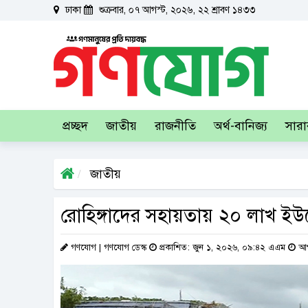
ঢাকা
শুক্রবার, ০৭ আগস্ট, ২০২৬, ২২ শ্রাবণ ১৪৩৩
প্রচ্ছদ
জাতীয়
রাজনীতি
অর্থ-বানিজ্য
সার
জাতীয়
রোহিঙ্গাদের সহায়তায় ২০ লাখ ইউর
গণযোগ | গণযোগ ডেস্ক
প্রকাশিত: জুন ১, ২০২৬, ০৯:৪২ এএম
আপ