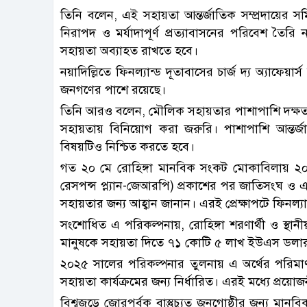
তিনি বলেন, এই সহায়তা আন্তর্জাতিক সম্প্রদায়ের সম্
নিরাপদ ও মর্যাদাপূর্ণ প্রত্যাবাসনের পরিবেশ তৈরি ন
সহায়তা অব্যাহত রাখতে হবে।
নয়াদিল্লিতে ফিনল্যান্ড দূতাবাসের চার্জ দ্য অ্যাফেয়
জনগণের পাশে রয়েছে।
তিনি আরও বলেন, মৌলিক সহায়তার পাশাপাশি দক্ষতা উন্ন
সহায়তায় বিনিয়োগ করা জরুরি। পাশাপাশি আন্তর্
বিষয়টিও নিশ্চিত করতে হবে।
গত ২০ মে রোহিঙ্গা মানবিক সংকট মোকাবিলায় ২০
রেসপন্স প্ল্যান-জেআরপি) প্রকাশের পর জাতিসংঘ ও এ
সহায়তার জন্য আহ্বান জানান। এরই প্রেক্ষাপটে ফিনল্
সংশোধিত এ পরিকল্পনায়, রোহিঙ্গা শরণার্থী ও স্থান
মানুষকে সহায়তা দিতে ৭১ কোটি ৫ লাখ ইউএস ডলার
২০২৫ সালের পরিকল্পনার তুলনায় এ অর্থের পরিম
সহায়তা কার্যক্রমের জন্য নির্ধারিত। এরই মধ্যে প্রয়
বিশ্বজুড়ে জোরপূর্বক বাস্তুচ্যুত জনগোষ্ঠীর জন্য মা