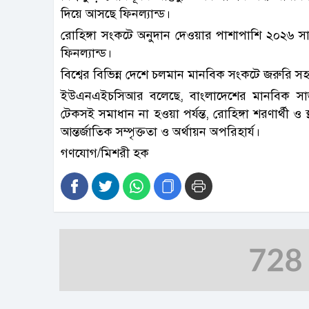
দিয়ে আসছে ফিনল্যান্ড।
রোহিঙ্গা সংকটে অনুদান দেওয়ার পাশাপাশি ২০২
ফিনল্যান্ড।
বিশ্বের বিভিন্ন দেশে চলমান মানবিক সংকটে জরুরি সহ
ইউএনএইচসিআর বলেছে, বাংলাদেশের মানবিক সাড়া ক
টেকসই সমাধান না হওয়া পর্যন্ত, রোহিঙ্গা শরণার্থী ও
আন্তর্জাতিক সম্পৃক্ততা ও অর্থায়ন অপরিহার্য।
গণযোগ/মিশরী হক