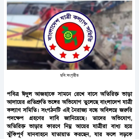
ছবি:সংগৃহীত
পবিত্র ঈদুল আজহাকে সামনে রেখে বাসে অতিরিক্ত ভাড়া
আদায়ের প্রতিশ্রুতি ভঙ্গের অভিযোগ তুলেছে বাংলাদেশ যাত্রী
কল্যাণ সমিতি। সংগঠনটি এই নৈরাজ্য বন্ধে অবিলম্বে জরুরি
পদক্ষেপ গ্রহণের দাবি জানিয়েছে। তাদের অভিযোগ,
অতিরিক্ত ভাড়ার কারণে নিম্ন আয়ের যাত্রীরা বাধ্য হয়ে
ঝুঁকিপূর্ণ যানবাহনে যাতায়াত করছেন, যার ফলে সড়কে