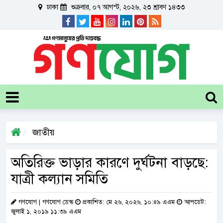
ঢাকা
শুক্রবার, ০৭ আগস্ট, ২০২৬, ২৩ শ্রাবণ ১৪৩৩
জাতীয়
অতিরিক্ত ভাড়ার কারণে দুর্ঘটনা বাড়ছে:
যাত্রী কল্যান সমিতি
গণযোগ | গণযোগ ডেস্ক
প্রকাশিত: মে ২৬, ২০২৬, ১০:৪৯ এএম
আপডেট:
জুলাই ১, ২০১৯ ১১:৩৯ এএম