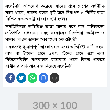
সংগঠনটি অভিযোগ করেছে, যাদের শ্রমে দেশের অর্থনীতি
সচল থাকে, তাদের বছরে দুটি ঈদে নিরাপদ ও নির্বিঘ্ন যাত্রা
নিশ্চিত করতে রাষ্ট্র বারবার ব্যর্থ হচ্ছে।
অনতিবিলম্বে অতিরিক্ত ভাড়া আদায় বন্ধে বাস মালিকদের
প্রতিশ্রুতি বাস্তবায়ন এবং সরকারের নির্দেশনা কঠোরভাবে
মানার আহ্বান জানান মোজাম্মেল হক চৌধুরী।
একইসঙ্গে দুর্যোগপূর্ণ আবহাওয়ার মধ্যে অতিরিক্ত যাত্রী বহন,
বাস বা ট্রাকের ছাদে ভ্রমণ, ট্রেনের ছাদে ওঠা এবং
ফিটনেসবিহীন যানবাহনে যাতায়াত থেকে বিরত থাকতে
যাত্রীদের প্রতি আহ্বান জানিয়েছে সংগঠনটি।