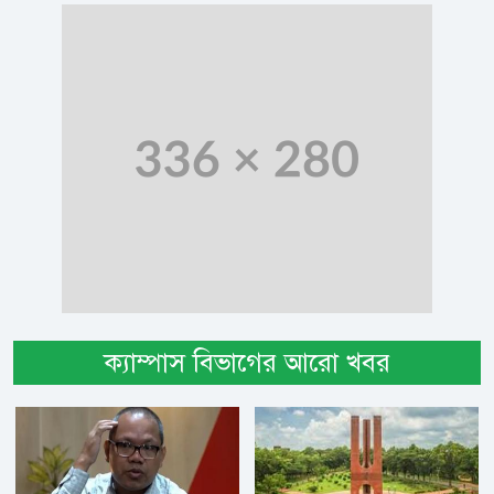
ক্যাম্পাস বিভাগের আরো খবর