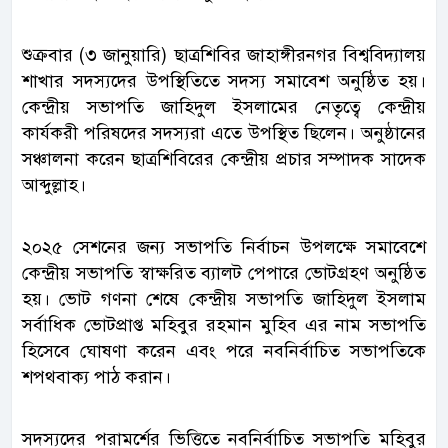
শুক্রবার (৩ জানুয়ারি) ছাত্রশিবির জাহাঙ্গীরনগর বিশ্ববিদ্যালয়
শাখার সদস্যদের উপস্থিতিতে সদস্য সমাবেশ অনুষ্ঠিত হয়।
কেন্দ্রীয় সভাপতি জাহিদুল ইসলামের নেতৃত্বে কেন্দ্রীয়
কার্যকরী পরিষদের সদস্যরা এতে উপস্থিত ছিলেন। অনুষ্ঠানের
সঞ্চালনা করেন ছাত্রশিবিরের কেন্দ্রীয় প্রচার সম্পাদক সাদেক
আব্দুল্লাহ।
২০২৫ সেশনের জন্য সভাপতি নির্বাচন উপলক্ষে সমাবেশে
কেন্দ্রীয় সভাপতি স্বাক্ষরিত ব্যালট পেপারে ভোটগ্রহণ অনুষ্ঠিত
হয়। ভোট গণনা শেষে কেন্দ্রীয় সভাপতি জাহিদুল ইসলাম
সর্বাধিক ভোটপ্রাপ্ত মহিবুর রহমান মুহিব এর নাম সভাপতি
হিসেবে ঘোষণা করেন এবং পরে নবনির্বাচিত সভাপতিকে
শপথবাক্য পাঠ করান।
সদস্যদের পরামর্শের ভিত্তিতে নবনির্বাচিত সভাপতি মহিবুর