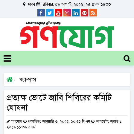
ঢাকা
রবিবার, ০৯ আগস্ট, ২০২৬, ২৫ শ্রাবণ ১৪৩৩
ক্যাম্পাস
প্রত্যক্ষ ভোটে জাবি শিবিরের কমিটি
ঘোষনা
গণযোগ
প্রকাশিত: জানুয়ারি ৩, ২০২৫, ১০:৫১ পিএম
আপডেট: জুলাই ১,
২০১৯ ১১:৩৯ এএম